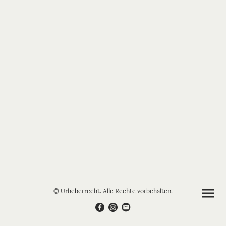
© Urheberrecht. Alle Rechte vorbehalten.