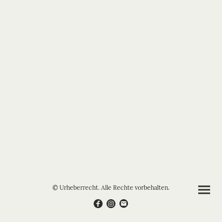
© Urheberrecht. Alle Rechte vorbehalten.