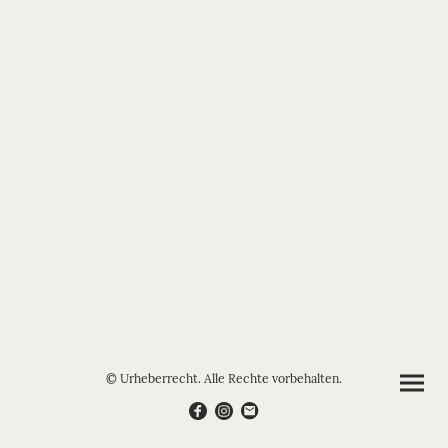
© Urheberrecht. Alle Rechte vorbehalten.