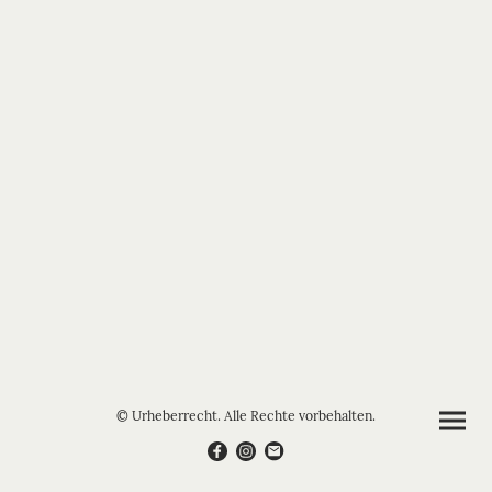
© Urheberrecht. Alle Rechte vorbehalten.