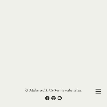
© Urheberrecht. Alle Rechte vorbehalten.