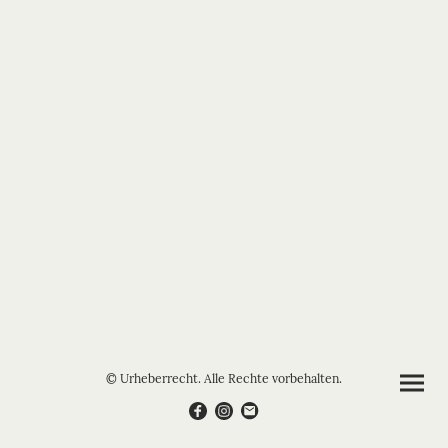
© Urheberrecht. Alle Rechte vorbehalten.