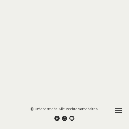
© Urheberrecht. Alle Rechte vorbehalten.