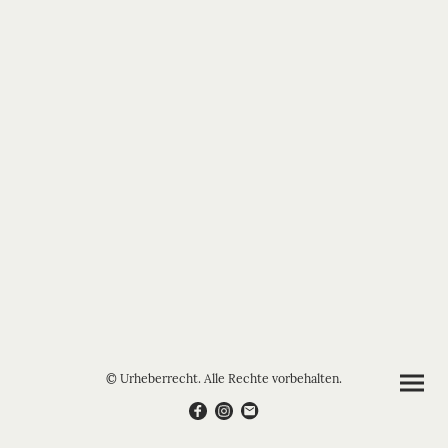
© Urheberrecht. Alle Rechte vorbehalten.