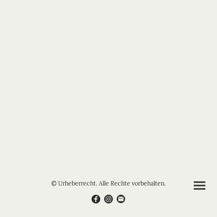
© Urheberrecht. Alle Rechte vorbehalten.