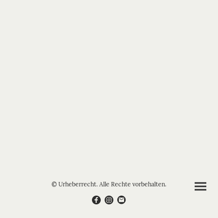
© Urheberrecht. Alle Rechte vorbehalten.