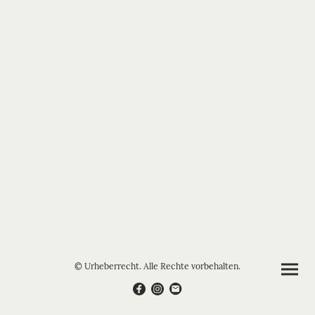
© Urheberrecht. Alle Rechte vorbehalten.