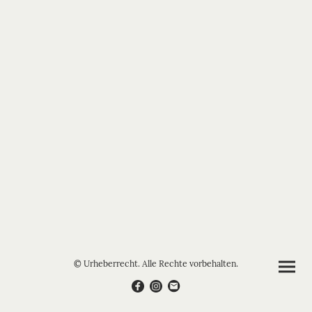
© Urheberrecht. Alle Rechte vorbehalten.