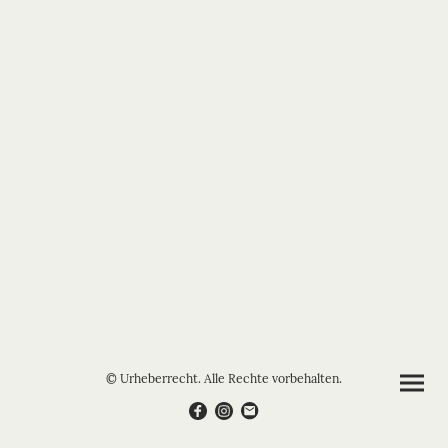
© Urheberrecht. Alle Rechte vorbehalten.