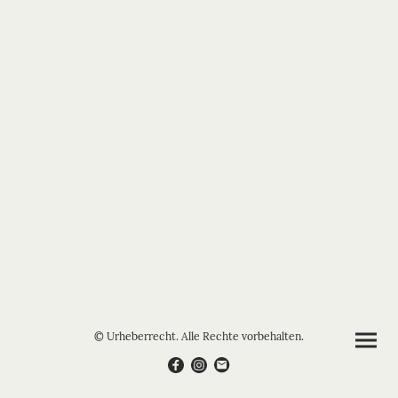
© Urheberrecht. Alle Rechte vorbehalten.