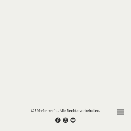
© Urheberrecht. Alle Rechte vorbehalten.