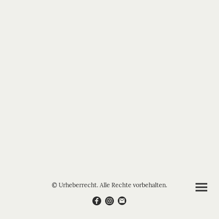
© Urheberrecht. Alle Rechte vorbehalten.