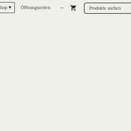
Shop
Öffnungszeiten