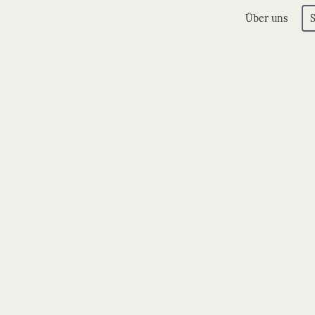
Über uns