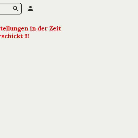
tellungen in der Zeit
chickt !!!