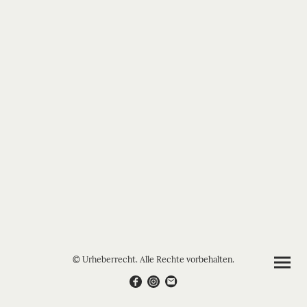
© Urheberrecht. Alle Rechte vorbehalten.