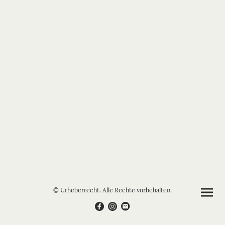
© Urheberrecht. Alle Rechte vorbehalten.