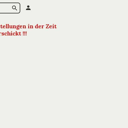
tellungen in der Zeit
chickt !!!