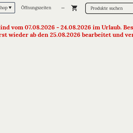
Shop
Öffnungszeiten
sind vom 07.08.2026 - 24.08.2026 im Urlaub. Bes
st wieder ab den 25.08.2026 bearbeitet und vers