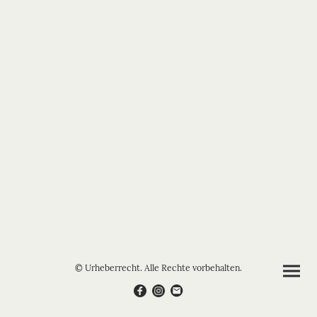
© Urheberrecht. Alle Rechte vorbehalten.