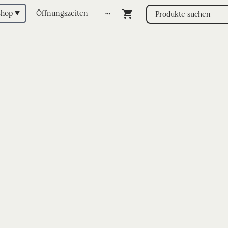
Shop
Öffnungszeiten