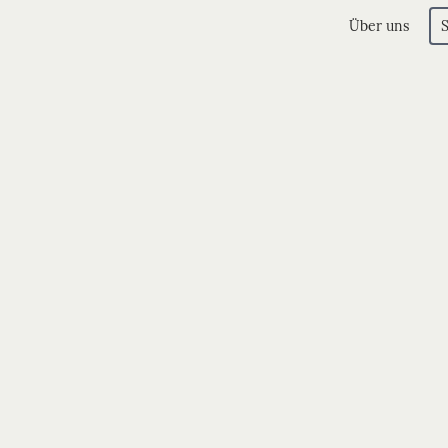
Über uns