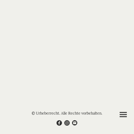
© Urheberrecht. Alle Rechte vorbehalten.