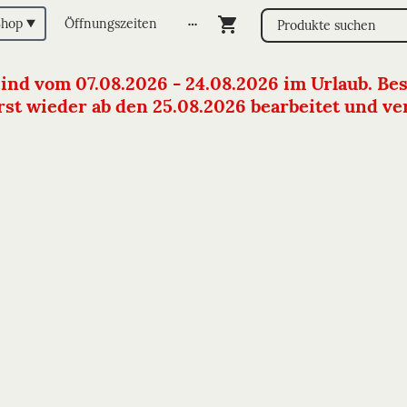
Shop
Öffnungszeiten
sind vom 07.08.2026 - 24.08.2026 im Urlaub. Bes
st wieder ab den 25.08.2026 bearbeitet und vers