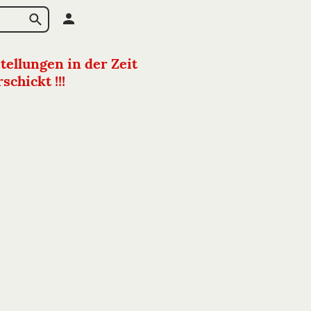
tellungen in der Zeit
chickt !!!