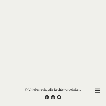
© Urheberrecht. Alle Rechte vorbehalten.