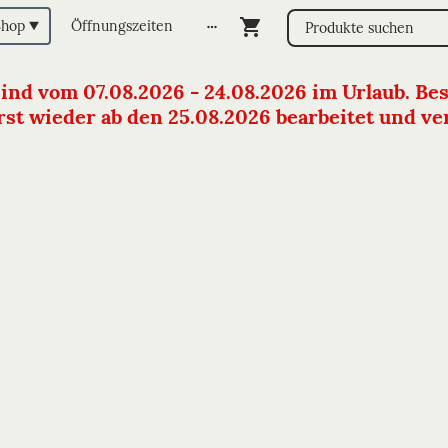
Shop
Öffnungszeiten
sind vom 07.08.2026 - 24.08.2026 im Urlaub. Bes
st wieder ab den 25.08.2026 bearbeitet und vers