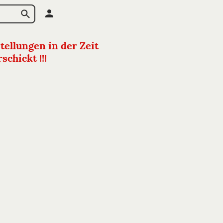
tellungen in der Zeit
chickt !!!