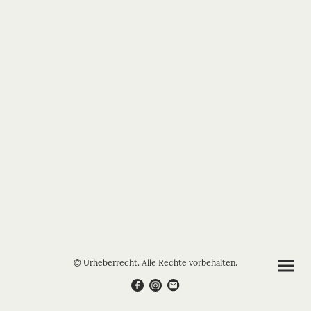
© Urheberrecht. Alle Rechte vorbehalten.