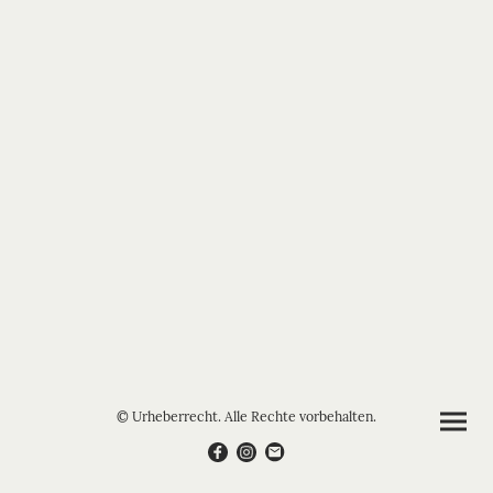
© Urheberrecht. Alle Rechte vorbehalten.