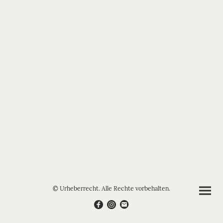
© Urheberrecht. Alle Rechte vorbehalten.