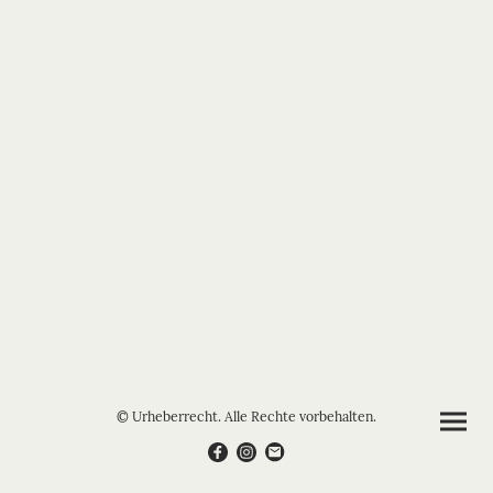
© Urheberrecht. Alle Rechte vorbehalten.