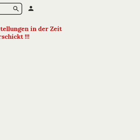
tellungen in der Zeit
chickt !!!