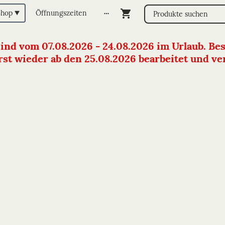
Shop
Öffnungszeiten
sind vom 07.08.2026 - 24.08.2026 im Urlaub. Bes
st wieder ab den 25.08.2026 bearbeitet und vers