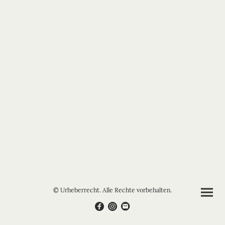
© Urheberrecht. Alle Rechte vorbehalten.