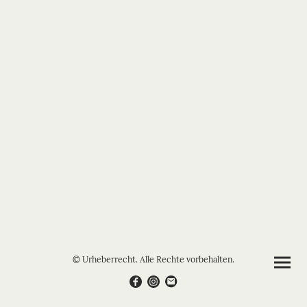
© Urheberrecht. Alle Rechte vorbehalten.