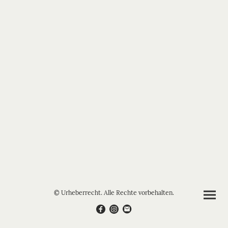
© Urheberrecht. Alle Rechte vorbehalten.