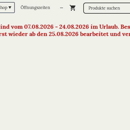
Shop
Öffnungszeiten
sind vom 07.08.2026 - 24.08.2026 im Urlaub. Bes
st wieder ab den 25.08.2026 bearbeitet und vers