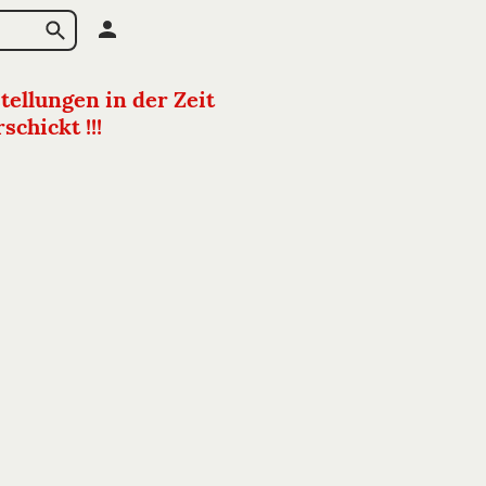
tellungen in der Zeit
chickt !!!