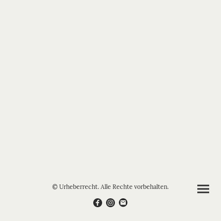
© Urheberrecht. Alle Rechte vorbehalten.