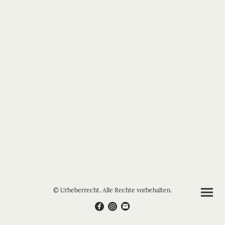
© Urheberrecht. Alle Rechte vorbehalten.