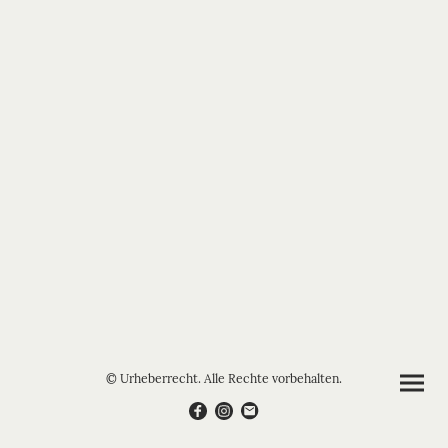
© Urheberrecht. Alle Rechte vorbehalten.