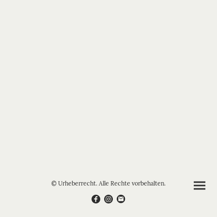
© Urheberrecht. Alle Rechte vorbehalten.