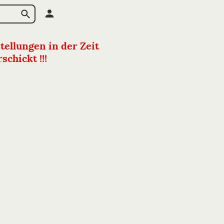
tellungen in der Zeit
chickt !!!