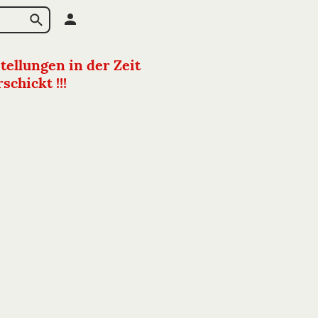
tellungen in der Zeit
chickt !!!