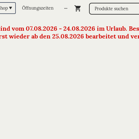
Shop
Öffnungszeiten
sind vom 07.08.2026 - 24.08.2026 im Urlaub. Bes
st wieder ab den 25.08.2026 bearbeitet und vers