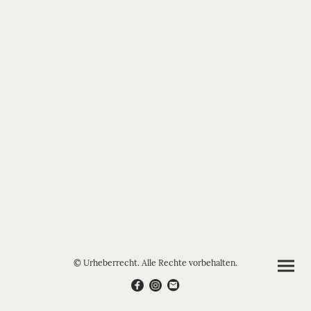
© Urheberrecht. Alle Rechte vorbehalten.