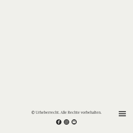
© Urheberrecht. Alle Rechte vorbehalten.