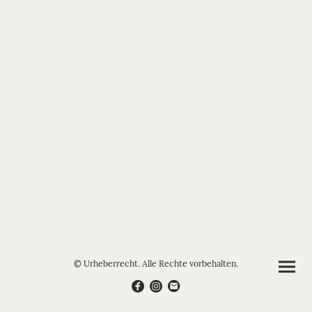
© Urheberrecht. Alle Rechte vorbehalten.