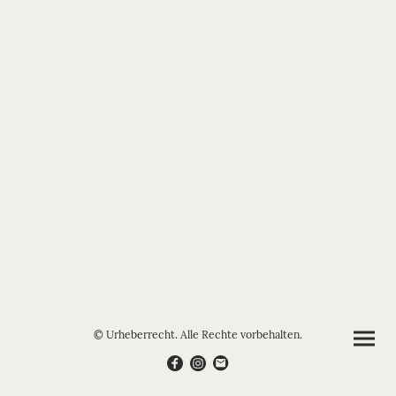
© Urheberrecht. Alle Rechte vorbehalten.