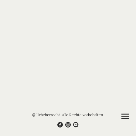
© Urheberrecht. Alle Rechte vorbehalten.