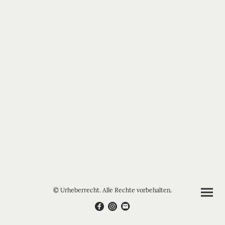
© Urheberrecht. Alle Rechte vorbehalten.