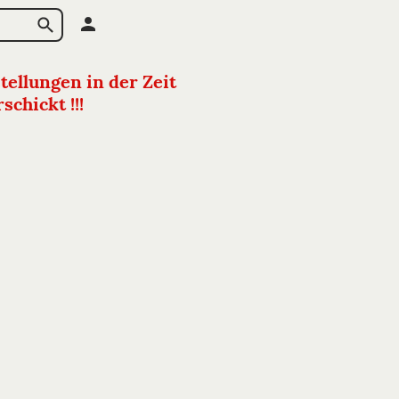
tellungen in der Zeit
chickt !!!