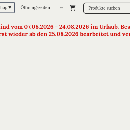
Shop
Öffnungszeiten
sind vom 07.08.2026 - 24.08.2026 im Urlaub. Bes
st wieder ab den 25.08.2026 bearbeitet und vers