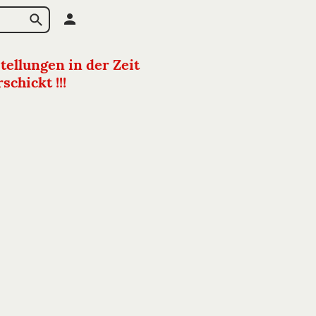
tellungen in der Zeit
chickt !!!